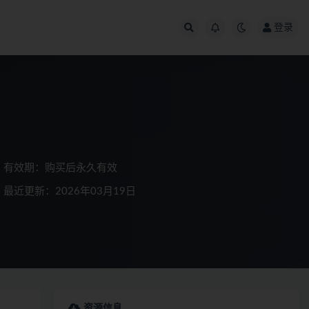
登录
有效期：购买后永久有效
最近更新：2026年03月19日
资源信息