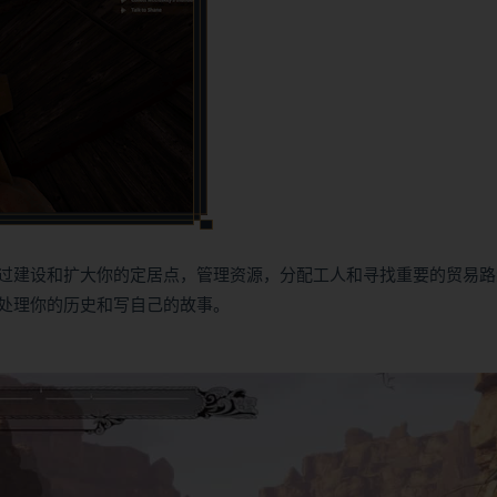
过建设和扩大你的定居点，管理资源，分配工人和寻找重要的贸易路
处理你的历史和写自己的故事。