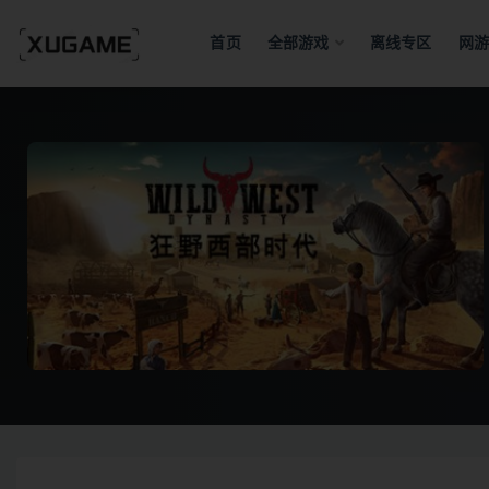
首页
全部游戏
离线专区
网游
全部