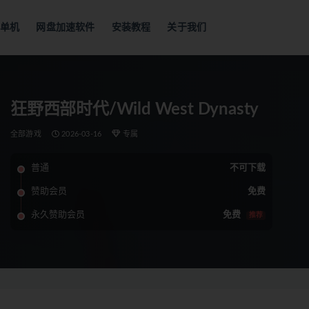
单机
网盘加速软件
安装教程
关于我们
狂野西部时代/Wild West Dynasty
全部游戏
2026-03-16
专属
普通
不可下载
赞助会员
免费
永久赞助会员
免费
推荐