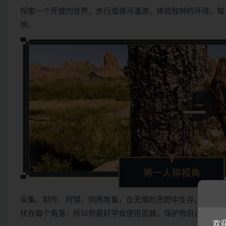
探索一个开放的世界，步行或骑马漫游，体验独特的环境，每
想。
采集、制作、狩猎、饲养牲畜，在无情的荒野中生存。避开炙
伏在每个角落，所以你最好学会使用武器，保护你自己、你的
欢迎