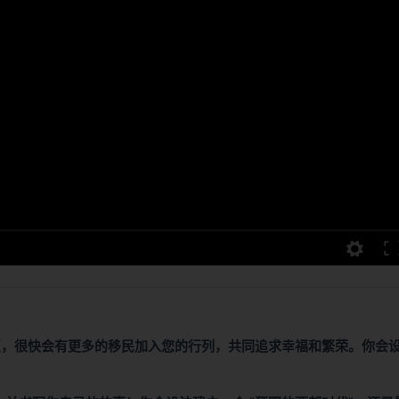
点，很快会有更多的移民加入您的行列，共同追求幸福和繁荣。你会