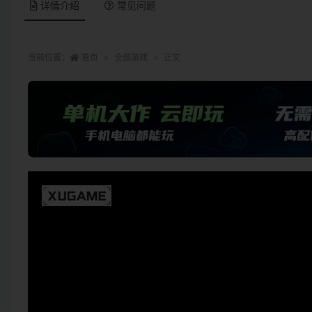
详情介绍
常见问题
当前位置：
首页
全部游戏
正文