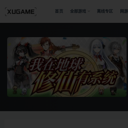
首页
全部游戏
离线专区
网游
全部