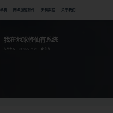
单机
网盘加速软件
安装教程
关于我们
我在地球修仙有系统
免费专区
2025-09-26
免费