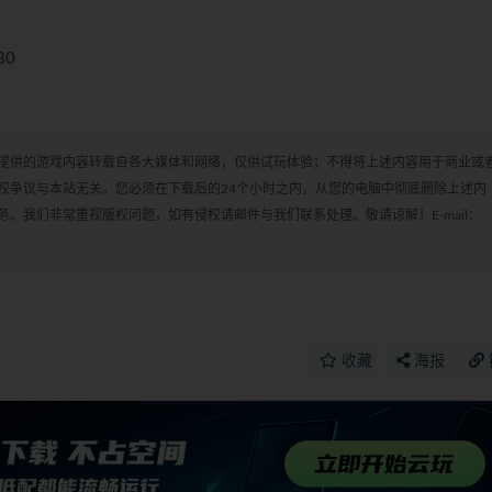
80
cn 本站提供的游戏内容转载自各大媒体和网络，仅供试玩体验；不得将上述内容用于商业或
权争议与本站无关。您必须在下载后的24个小时之内，从您的电脑中彻底删除上述内
。我们非常重视版权问题，如有侵权请邮件与我们联系处理。敬请谅解！E-mail：
收藏
海报