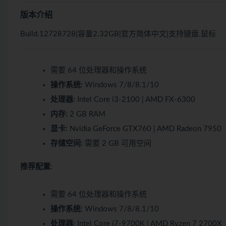
版本介绍
Build.12728728|容量2.32GB|官方简体中文|支持键盘.鼠标
需要 64 位处理器和操作系统
操作系统:
Windows 7/8/8.1/10
处理器:
Intel Core i3-2100 | AMD FX-6300
内存:
2 GB RAM
显卡:
Nvidia GeForce GTX760 | AMD Radeon 7950
存储空间:
需要 2 GB 可用空间
推荐配置:
需要 64 位处理器和操作系统
操作系统:
Windows 7/8/8.1/10
处理器:
Intel Core i7-9700K | AMD Ryzen 7 2700X