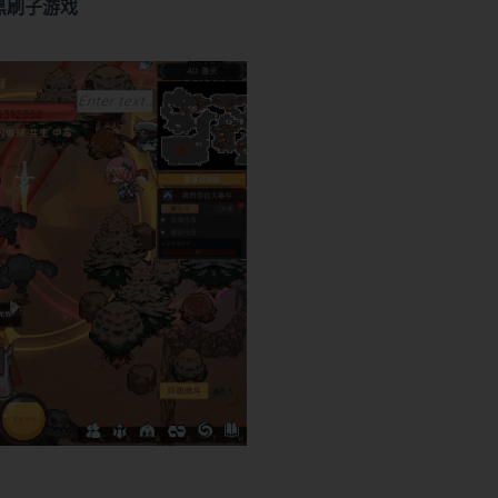
黑刷子游戏