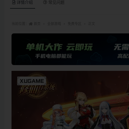
详情介绍
常见问题
当前位置：
首页
全部游戏
免费专区
正文