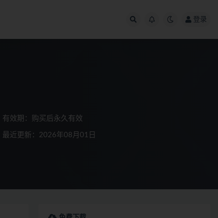
登录
有效期：购买后永久有效
最近更新：2026年08月01日
免费下载