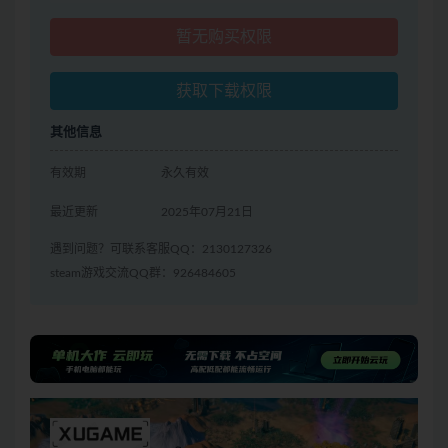
暂无购买权限
获取下载权限
其他信息
有效期
永久有效
最近更新
2025年07月21日
遇到问题？可联系客服QQ：2130127326
steam游戏交流QQ群：926484605