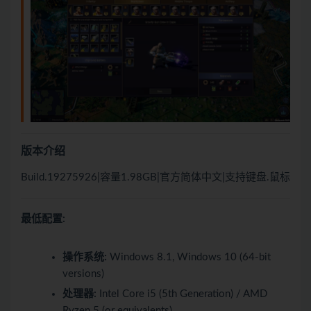
版本介绍
Build.19275926|容量1.98GB|官方简体中文|支持键盘.鼠标
最低配置:
操作系统:
Windows 8.1, Windows 10 (64-bit
versions)
处理器:
Intel Core i5 (5th Generation) / AMD
Ryzen 5 (or equivalents)