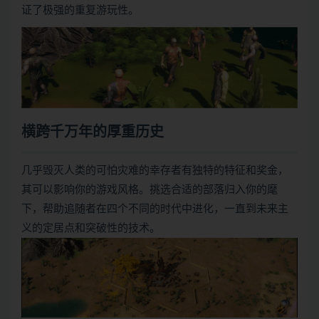
证了极强的重复游玩性。
横跨千万年的厚重历史
几乎毁灭人类的可怕灾难的幸存者有独特的特征和奖金，
其可以影响你的游戏风格。挑选合适的部落归入你的麾
下，帮助追随者在四个不同的时代中进化，一直到未来主
义的定居点和突破性的技术。