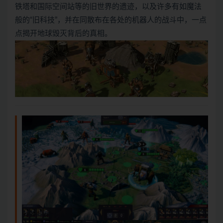
铁塔和国际空间站等的旧世界的遗迹，以及许多有如魔法
般的“旧科技”，并在同散布在各处的机器人的战斗中，一点
点揭开地球毁灭背后的真相。