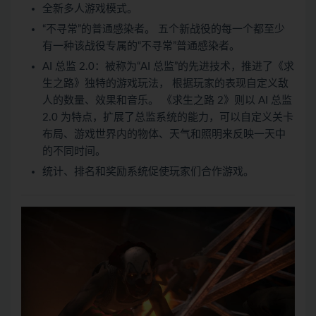
全新多人游戏模式。
“不寻常”的普通感染者。 五个新战役的每一个都至少
有一种该战役专属的“不寻常”普通感染者。
AI 总监 2.0：被称为“AI 总监”的先进技术，推进了《求
生之路》独特的游戏玩法， 根据玩家的表现自定义敌
人的数量、效果和音乐。 《求生之路 2》则以 AI 总监
2.0 为特点，扩展了总监系统的能力，可以自定义关卡
布局、游戏世界内的物体、天气和照明来反映一天中
的不同时间。
统计、排名和奖励系统促使玩家们合作游戏。