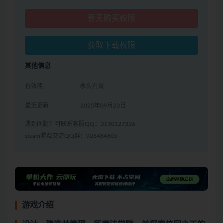
暂无购买权限
获取下载权限
其他信息
有效期
永久有效
最近更新
2025年09月23日
遇到问题？可联系客服QQ：2130127326
steam游戏交流QQ群：926484605
游戏介绍