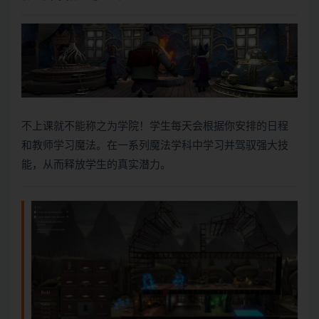
不上课就不能称之为学院！学生每天会根据你安排的日程
和教师学习魔法。在一系列魔法学科中学习并驾驭强大技
能，从而释放学生的真实潜力。