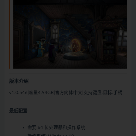
版本介绍
v1.0.546|容量4.94GB|官方简体中文|支持键盘.鼠标.手柄
最低配置:
需要 64 位处理器和操作系统