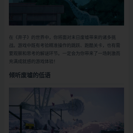
在《弃子》的世界中，你将面对末日废墟带来的诸多挑
战。游戏中既有考验精准操作的跳跃、跑酷关卡，也有需
要观察和思考的解谜环节。一定会为你带来了一场刺激而
充满成就感的游戏体验！
倾听废墟的低语