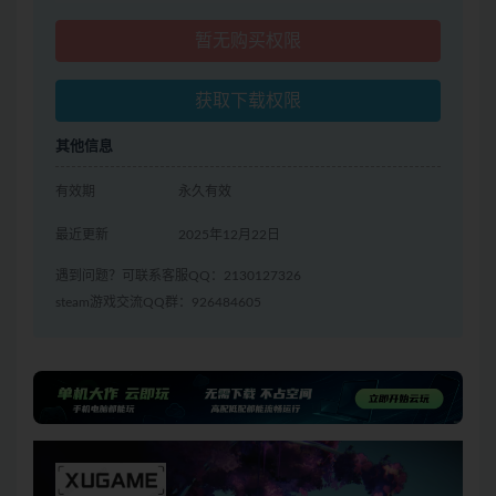
暂无购买权限
获取下载权限
其他信息
有效期
永久有效
最近更新
2025年12月22日
遇到问题？可联系客服QQ：2130127326
steam游戏交流QQ群：926484605