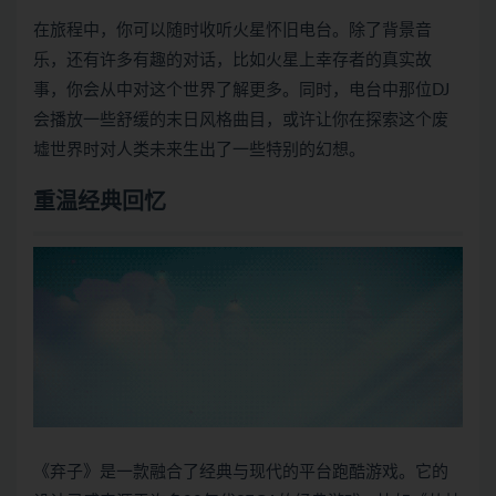
在旅程中，你可以随时收听火星怀旧电台。除了背景音
乐，还有许多有趣的对话，比如火星上幸存者的真实故
事，你会从中对这个世界了解更多。同时，电台中那位DJ
会播放一些舒缓的末日风格曲目，或许让你在探索这个废
墟世界时对人类未来生出了一些特别的幻想。
重温经典回忆
《弃子》是一款融合了经典与现代的平台跑酷游戏。它的