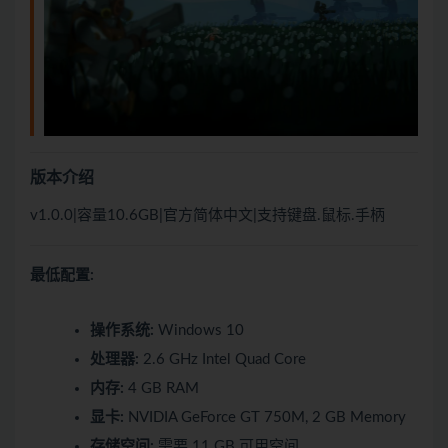
版本介绍
v1.0.0|容量10.6GB|官方简体中文|支持键盘.鼠标.手柄
最低配置:
操作系统:
Windows 10
处理器:
2.6 GHz Intel Quad Core
内存:
4 GB RAM
显卡:
NVIDIA GeForce GT 750M, 2 GB Memory
存储空间:
需要 11 GB 可用空间