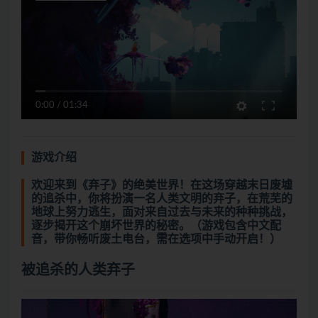
0:00
/
01:34
游戏介绍
欢迎来到《弃子》的绝美世界！在这场穿越末日废墟
的追杀中，你将扮演一名人类文明的弃子，在荒芜的
地球上努力逃生，面对来自过去与未来的种种挑战，
逐步揭开这个崩坏世界的秘密。（游戏包含中文配
音，带你畅听废土电台，需在选项中手动开启！）
被追杀的人类弃子