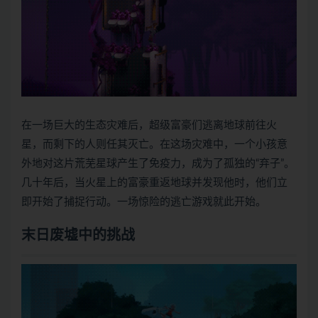
在一场巨大的生态灾难后，超级富豪们逃离地球前往火
星，而剩下的人则任其灭亡。在这场灾难中，一个小孩意
外地对这片荒芜星球产生了免疫力，成为了孤独的“弃子”。
几十年后，当火星上的富豪重返地球并发现他时，他们立
即开始了捕捉行动。一场惊险的逃亡游戏就此开始。
末日废墟中的挑战