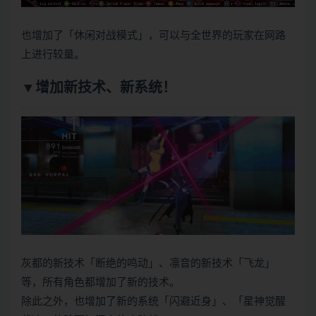
也增加了「休闲对战模式」，可以与全世界的玩家在网路
上进行较量。
▼增加新技术、新系统！
灰都的新技术「断绝的鸣动」、凛音的新技术「飞龙」
等，所有角色都增加了新的技术。
除此之外，也增加了新的系统「闪避近身」、「星神觉醒