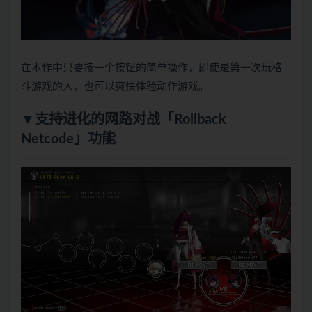
在本作中只要按一个按钮的简单操作，即使是第一次玩格
斗游戏的人，也可以爽快体验动作游戏。
▼支持进化的网路对战「Rollback
Netcode」功能