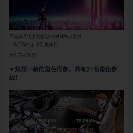
正统派近代小说感觉2D对战格斗游戏
「夜下降生」系列最新作
续作正式登场！
▼焕然一新的角色形象，共有24名角色参
战！