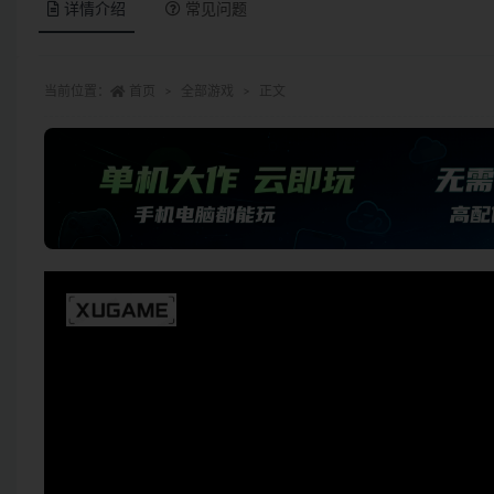
详情介绍
常见问题
当前位置：
首页
全部游戏
正文