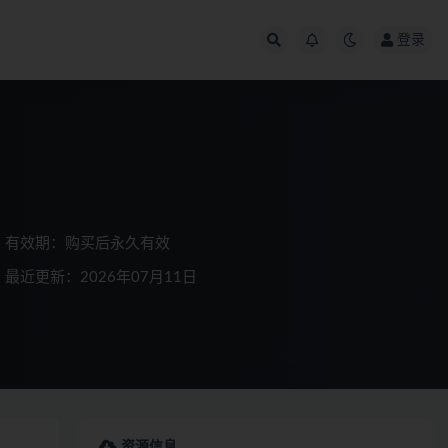
登录
有效期：购买后永久有效
最近更新：2026年07月11日
资源信息