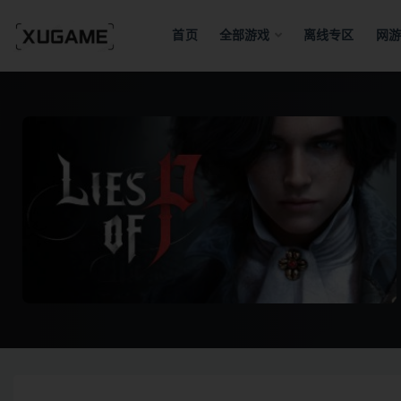
首页
全部游戏
离线专区
网游
全部