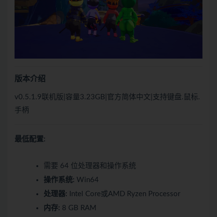
版本介绍
v0.5.1.9联机版|容量3.23GB|官方简体中文|支持键盘.鼠标.
手柄
最低配置:
需要 64 位处理器和操作系统
操作系统:
Win64
处理器:
Intel Core或AMD Ryzen Processor
内存:
8 GB RAM