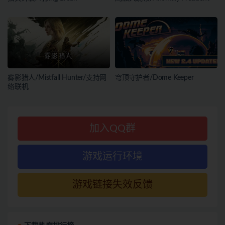
雾影猎人/Mistfall Hunter/支持网
穹顶守护者/Dome Keeper
络联机
加入QQ群
游戏运行环境
游戏链接失效反馈