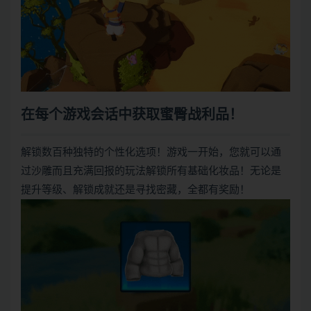
在每个游戏会话中获取蜜臀战利品！
解锁数百种独特的个性化选项！游戏一开始，您就可以通
过沙雕而且充满回报的玩法解锁所有基础化妆品！无论是
提升等级、解锁成就还是寻找密藏，全都有奖励！