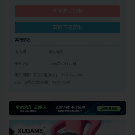
暂无购买权限
获取下载权限
其他信息
有效期
永久有效
最近更新
2024年12月12日
遇到问题？可联系客服QQ：2130127326
steam游戏交流QQ群：926484605