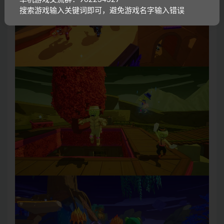
搜索游戏输入关键词即可，避免游戏名字输入错误