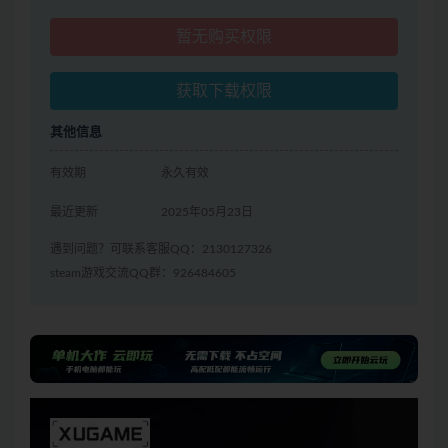
暂无购买权限
获取下载权限
其他信息
有效期
永久有效
最近更新
2025年05月23日
遇到问题？可联系客服QQ：2130127326
steam游戏交流QQ群：926484605