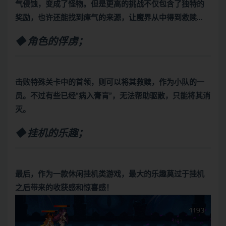
气侵蚀，变成了怪物。但是更高的挑战不仅包含了独特的
奖励，也许还能找到瘴气的来源，让魔界从中得到救赎…
◆ 角色的俘虏
；
击败特殊关卡中的首领，则可以将其救赎，作为小队的一
员。不过有些已经“病入膏肓”，无法帮助驱散，只能将其消
灭。
◆ 挂机的乐趣；
最后，作为一款休闲挂机类游戏，最大的乐趣莫过于挂机
之后带来的收获感和惊喜感！