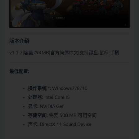
版本介绍
v1.1.7|容量794MB|官方简体中文|支持键盘.鼠标.手柄
最低配置:
操作系统 *:
Windows7/8/10
处理器:
Intel Core i5
显卡:
NVIDIA Gef
存储空间:
需要 500 MB 可用空间
声卡:
DirectX 11 Sound Device