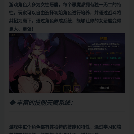
游戏角色大多为女性恶魔，每个恶魔都拥有独一无二的特
性，玩家可以自由选择初始角色进行培养，并通过战斗将
其招为麾下，通过角色养成系统，能够让你的女恶魔变得
更大、更强！
◆ 丰富的技能天赋系统：
游戏中每个角色都有其独特的技能和特性，通过学习和培