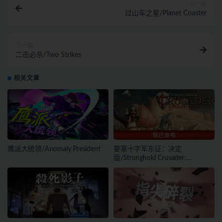
上一篇
过山车之星/Planet Coaster
下一篇
二击必杀/Two Strikes
相关文章
鹰派大统领/Anomaly President
要塞十字军东征：决定
版/Stronghold Crusader:
Definitive Edition