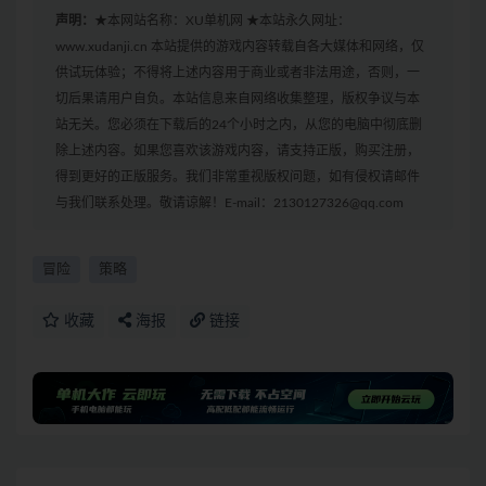
声明：
★本网站名称：XU单机网 ★本站永久网址：
www.xudanji.cn 本站提供的游戏内容转载自各大媒体和网络，仅
供试玩体验；不得将上述内容用于商业或者非法用途，否则，一
切后果请用户自负。本站信息来自网络收集整理，版权争议与本
站无关。您必须在下载后的24个小时之内，从您的电脑中彻底删
除上述内容。如果您喜欢该游戏内容，请支持正版，购买注册，
得到更好的正版服务。我们非常重视版权问题，如有侵权请邮件
与我们联系处理。敬请谅解！E-mail：2130127326@qq.com
冒险
策略
收藏
海报
链接