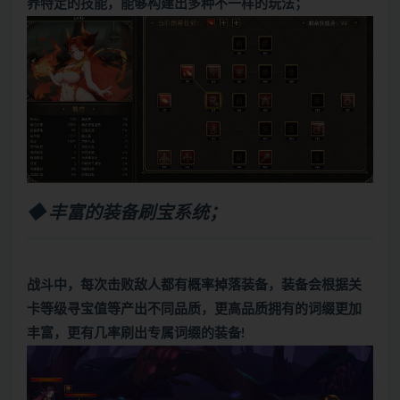
养特定的技能，能够构建出多种不一样的玩法；
◆ 丰富的装备刷宝系统；
战斗中，每次击败敌人都有概率掉落装备，装备会根据关
卡等级寻宝值等产出不同品质，更高品质拥有的词缀更加
丰富，更有几率刷出专属词缀的装备!