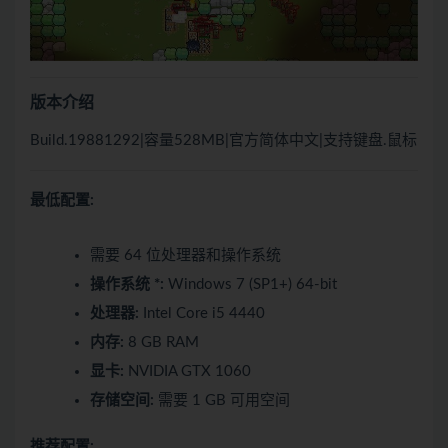
版本介绍
Build.19881292|容量528MB|官方简体中文|支持键盘.鼠标
最低配置:
需要 64 位处理器和操作系统
操作系统 *:
Windows 7 (SP1+) 64-bit
处理器:
Intel Core i5 4440
内存:
8 GB RAM
显卡:
NVIDIA GTX 1060
存储空间:
需要 1 GB 可用空间
推荐配置: