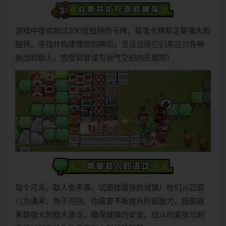
游戏中提供超过200张独特的卡牌，每张卡牌都足够强大和
独特。寻找并构建理想的牌组，灵活运用它们来应对各种
挑战和敌人。感受到智谋与运气交织的乐趣吧！
每个月末，敌人会来袭，试图摧毁你的城镇！他们从四面
八方涌来，势不可挡。你需要不断提升防御能力，抵御越
来越强大的敌人波次，确保城镇的安全。战斗的紧张与刺