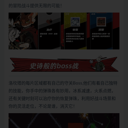
的冒险战斗提供无限的可能！
洛坎塔的每片区域都有自己的守关Boss,他们有着自己独特
的技能，你手中的弹珠各有妙用，冰系减速，火系点燃，
还有关键时刻可以治疗你的恢复弹珠，利用好战斗场景和
你的灵活走位，不论是谁，消灭它！