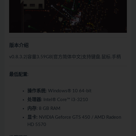
版本介绍
v0.8.3.2|容量3.59GB|官方简体中文|支持键盘.鼠标.手柄
最低配置:
操作系统:
Windows® 10 64-bit
处理器:
Intel® Core™ i3-3210
内存:
8 GB RAM
显卡:
NVIDIA Geforce GTS 450 / AMD Radeon
HD 5570