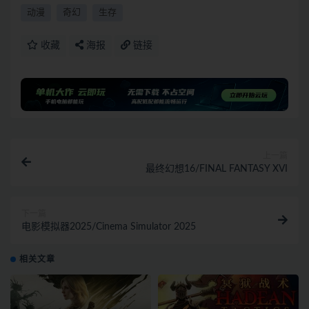
动漫
奇幻
生存
收藏
海报
链接
上一篇
最终幻想16/FINAL FANTASY XVI
下一篇
电影模拟器2025/Cinema Simulator 2025
相关文章