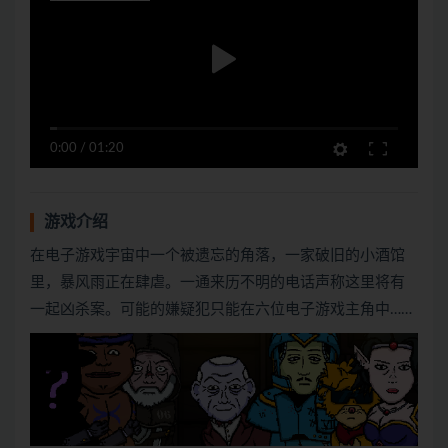
0:00
/
01:20
游戏介绍
在电子游戏宇宙中一个被遗忘的角落，一家破旧的小酒馆
里，暴风雨正在肆虐。一通来历不明的电话声称这里将有
一起凶杀案。可能的嫌疑犯只能在六位电子游戏主角中……