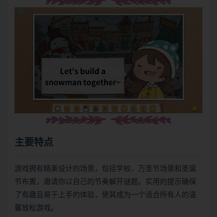
主要特点
游戏拥有精美设计的场景，包括学校、万圣节场景和圣诞
节布置，邀请你以自己的节奏解开谜题。实用的提示确保
了有趣且易于上手的体验，使其成为一个适合所有人的温
馨放松游戏。