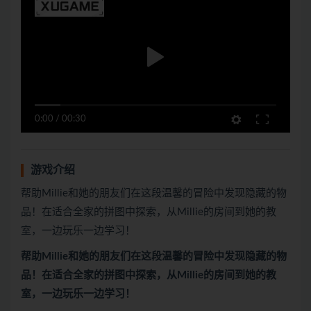
0:00
/
00:30
游戏介绍
帮助Millie和她的朋友们在这段温馨的冒险中发现隐藏的物
品！在适合全家的拼图中探索，从Millie的房间到她的教
室，一边玩乐一边学习！
帮助Millie和她的朋友们在这段温馨的冒险中发现隐藏的物
品！在适合全家的拼图中探索，从Millie的房间到她的教
室，一边玩乐一边学习！