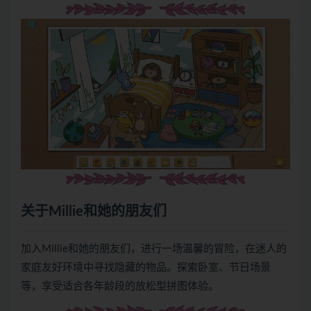
关于Millie和她的朋友们
加入Millie和她的朋友们，进行一场温馨的冒险，在迷人的
家庭友好环境中寻找隐藏的物品。探索卧室、节日场景
等，享受适合各年龄段的放松型拼图体验。