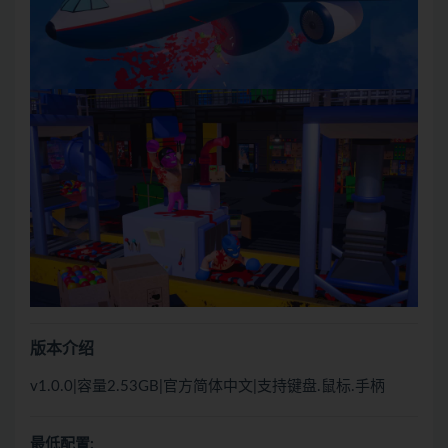
版本介绍
v1.0.0|容量2.53GB|官方简体中文|支持键盘.鼠标.手柄
最低配置: