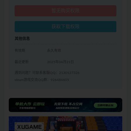
暂无购买权限
获取下载权限
其他信息
有效期
永久有效
最近更新
2025年04月21日
遇到问题？可联系客服QQ：2130127326
steam游戏交流QQ群：926484605