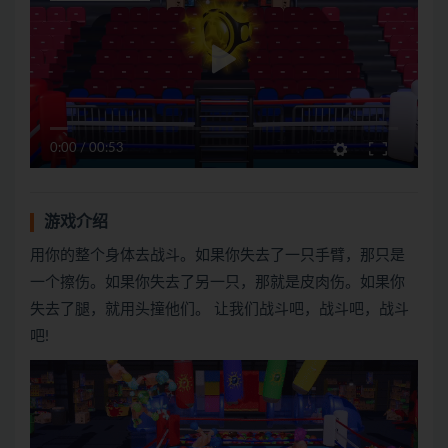
0:00
/
00:53
游戏介绍
用你的整个身体去战斗。如果你失去了一只手臂，那只是
一个擦伤。如果你失去了另一只，那就是皮肉伤。如果你
失去了腿，就用头撞他们。 让我们战斗吧，战斗吧，战斗
吧!