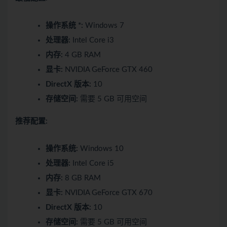
操作系统 *:
Windows 7
处理器:
Intel Core i3
内存:
4 GB RAM
显卡:
NVIDIA GeForce GTX 460
DirectX 版本:
10
存储空间:
需要 5 GB 可用空间
推荐配置:
操作系统:
Windows 10
处理器:
Intel Core i5
内存:
8 GB RAM
显卡:
NVIDIA GeForce GTX 670
DirectX 版本:
10
存储空间:
需要 5 GB 可用空间