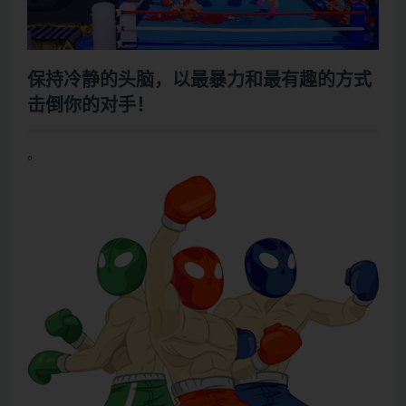
保持冷静的头脑，以最暴力和最有趣的方式
击倒你的对手！
。