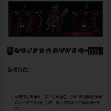
游戏特色：
极高的可重玩性
：多个可玩角色、
200 多种技能/天赋
以及不断变化的时间表，确保
每次职业生涯都独一无
二
。