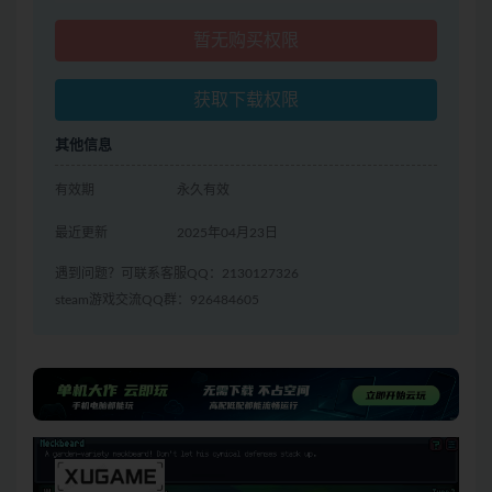
暂无购买权限
获取下载权限
其他信息
有效期
永久有效
最近更新
2025年04月23日
遇到问题？可联系客服QQ：2130127326
steam游戏交流QQ群：926484605