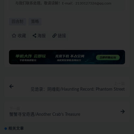
与我们联系处理。敬请谅解！E-mail：2130127326@qq.com
回合制
策略
收藏
海报
链接
上一篇
见诡录：阴魂街/Haunting Record: Phantom Street
下一篇
蟹蟹寻宝奇遇/Another Crab’s Treasure
相关文章