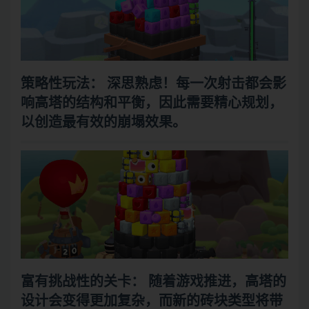
策略性玩法：
深思熟虑！每一次射击都会影
响高塔的结构和平衡，因此需要精心规划，
以创造最有效的崩塌效果。
富有挑战性的关卡：
随着游戏推进，高塔的
设计会变得更加复杂，而新的砖块类型将带