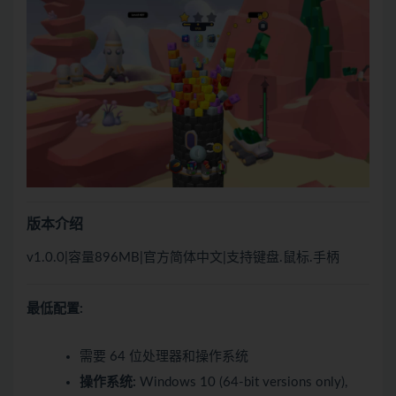
版本介绍
v1.0.0|容量896MB|官方简体中文|支持键盘.鼠标.手柄
最低配置:
需要 64 位处理器和操作系统
操作系统:
Windows 10 (64-bit versions only),