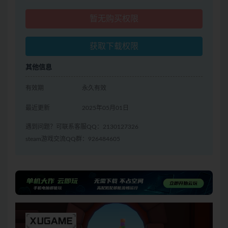
暂无购买权限
获取下载权限
其他信息
有效期
永久有效
最近更新
2025年05月01日
遇到问题？可联系客服QQ：2130127326
steam游戏交流QQ群：926484605