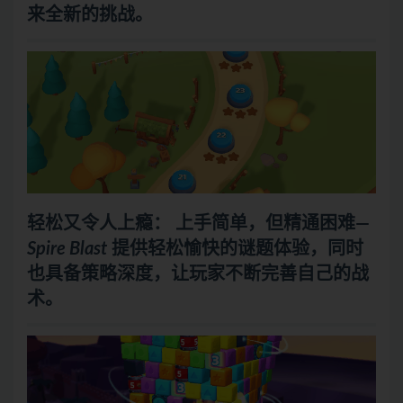
来全新的挑战。
轻松又令人上瘾：
上手简单，但精通困难—
Spire Blast
提供轻松愉快的谜题体验，同时
也具备策略深度，让玩家不断完善自己的战
术。