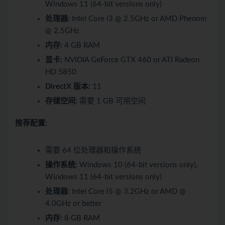
Windows 11 (64-bit versions only)
处理器:
Intel Core i3 @ 2.5GHz or AMD Phenom
@ 2.5GHz
内存:
4 GB RAM
显卡:
NVIDIA GeForce GTX 460 or ATI Radeon
HD 5850
DirectX 版本:
11
存储空间:
需要 1 GB 可用空间
推荐配置:
需要 64 位处理器和操作系统
操作系统:
Windows 10 (64-bit versions only),
Windows 11 (64-bit versions only)
处理器:
Intel Core i5 @ 3.2GHz or AMD @
4.0GHz or better
内存:
8 GB RAM