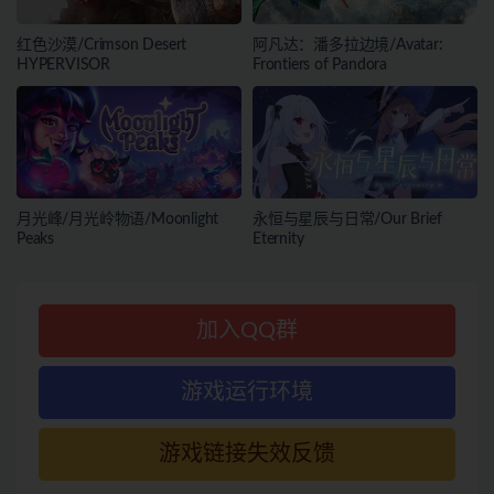
红色沙漠/Crimson Desert
阿凡达：潘多拉边境/Avatar:
HYPERVISOR
Frontiers of Pandora
月光峰/月光岭物语/Moonlight
永恒与星辰与日常/Our Brief
Peaks
Eternity
加入QQ群
游戏运行环境
游戏链接失效反馈