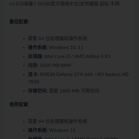
v1.0.0|容量1.56GB|官方简体中文|支持键盘.鼠标.手柄
最低配置:
需要 64 位处理器和操作系统
操作系统:
Windows 10, 11
处理器:
Intel Core i3 / AMD Athlon II X3
内存:
2000 MB RAM
显卡:
NVIDIA Geforce GTX 660 / ATI Radeon HD
7850
存储空间:
需要 1600 MB 可用空间
推荐配置:
需要 64 位处理器和操作系统
操作系统:
Windows 11