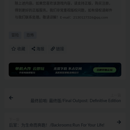
除上述内容。如果您喜欢该游戏内容，请支持正版，购买注册，
得到更好的正版服务。我们非常重视版权问题，如有侵权请邮件
与我们联系处理。敬请谅解！E-mail：2130127326@qq.com
冒险
恐怖
收藏
海报
链接
上一篇
最终前哨: 最终版/Final Outpost: Definitive Edition
下一篇
后室：为生命而奔跑！/Backrooms:Run For Your Life!