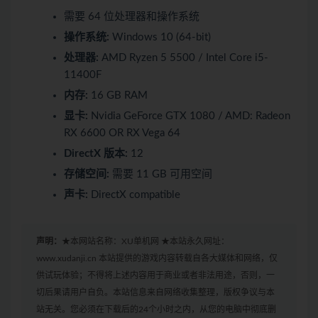
需要 64 位处理器和操作系统
操作系统:
Windows 10 (64-bit)
处理器:
AMD Ryzen 5 5500 / Intel Core i5-
11400F
内存:
16 GB RAM
显卡:
Nvidia GeForce GTX 1080 / AMD: Radeon
RX 6600 OR RX Vega 64
DirectX 版本:
12
存储空间:
需要 11 GB 可用空间
声卡:
DirectX compatible
声明：
★本网站名称：XU单机网 ★本站永久网址：
www.xudanji.cn 本站提供的游戏内容转载自各大媒体和网络，仅
供试玩体验；不得将上述内容用于商业或者非法用途，否则，一
切后果请用户自负。本站信息来自网络收集整理，版权争议与本
站无关。您必须在下载后的24个小时之内，从您的电脑中彻底删