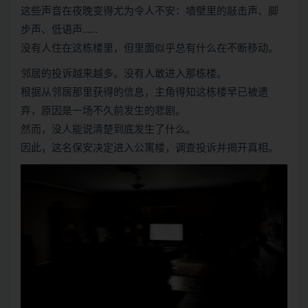
这些声音在夜晚变得尤为令人不安：墙壁里的敲击声、脚
步声、低语声……
没有人住在这栋楼里，但里面似乎总有什么在不断移动。
邻居的投诉越来越多。没有人敢进入那栋楼。
根据从邻居那里获得的信息，主角得知这栋楼早已被遗
弃，原因是一场不久前发生的悲剧。
然而，没人能说清楚到底发生了什么。
因此，这名保安决定进入公寓楼，调查投诉并揭开真相。