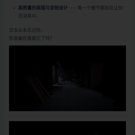
高质量的画面与音效设计
—— 每一个细节都旨在让你
沉浸其中。
过去从未忘记你，
你准备好直面它了吗？