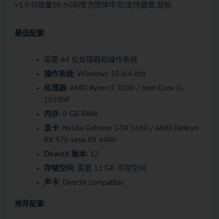
v1.0.0|容量10.6GB|官方简体中文|支持键盘.鼠标
最低配置:
需要 64 位处理器和操作系统
操作系统:
Windows 10 (64-bit)
处理器:
AMD Ryzen 3 3100 / Intel Core i3-
10100F
内存:
8 GB RAM
显卡:
Nvidia GeForce GTX 1650 / AMD Radeon
RX 570 veya RX 6400
DirectX 版本:
12
存储空间:
需要 11 GB 可用空间
声卡:
DirectX compatible
推荐配置: