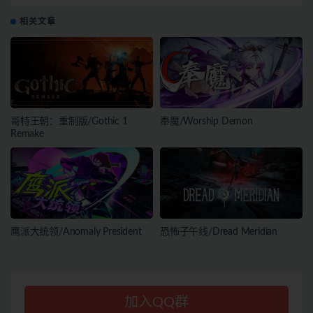
相关文章
哥特王朝：重制版/Gothic 1
奉魔/Worship Demon
Remake
鹰派大统领/Anomaly President
恐怖子午线/Dread Meridian
加入QQ群