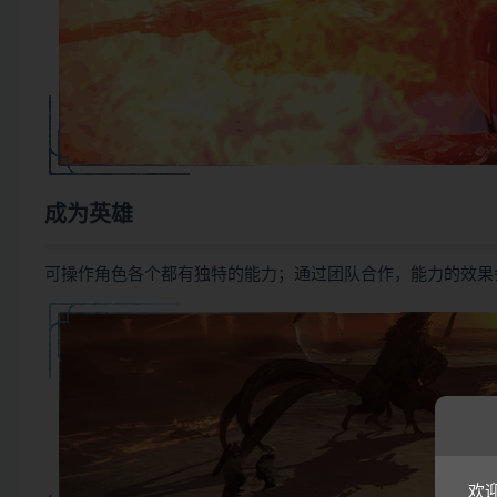
成为英雄
可操作角色各个都有独特的能力；通过团队合作，能力的效果
欢迎