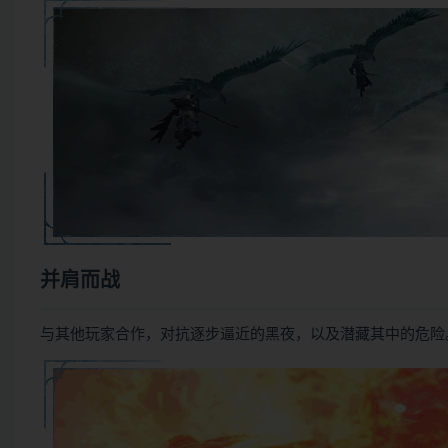
并肩而战
与其他玩家合作，对抗逐步逼近的黑夜，以及潜藏其中的危险