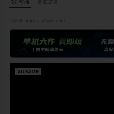
详情介绍
常见问题
当前位置：
首页
全部游戏
正文