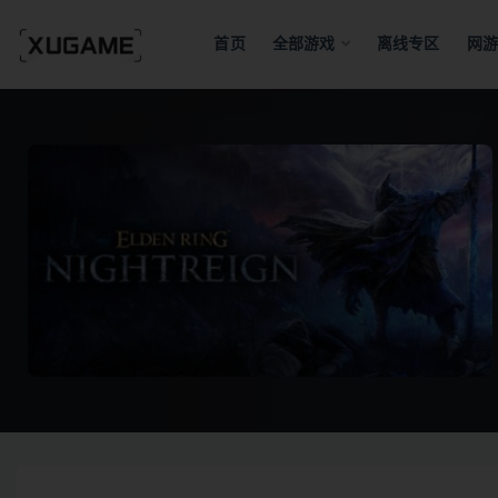
首页
全部游戏
离线专区
网游
全部