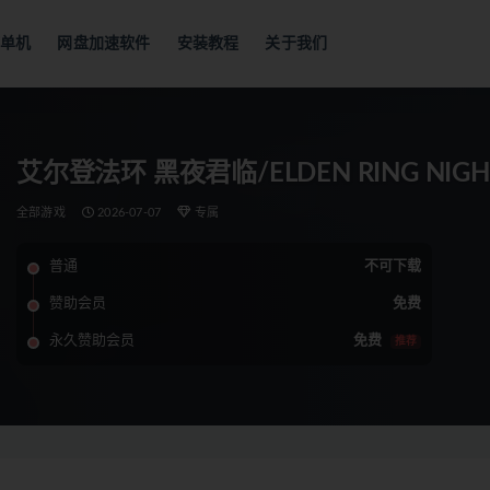
单机
网盘加速软件
安装教程
关于我们
艾尔登法环 黑夜君临/ELDEN RING NIGH
全部游戏
2026-07-07
专属
普通
不可下载
赞助会员
免费
永久赞助会员
免费
推荐