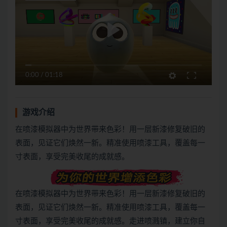
0:00
/
01:18
游戏介绍
在喷漆模拟器中为世界带来色彩！用一层新漆修复破旧的
表面，见证它们焕然一新。精准使用喷漆工具，覆盖每一
寸表面，享受完美收尾的成就感。
在喷漆模拟器中为世界带来色彩！用一层新漆修复破旧的
表面，见证它们焕然一新。精准使用喷漆工具，覆盖每一
寸表面，享受完美收尾的成就感。走进喷溅镇，建立你自