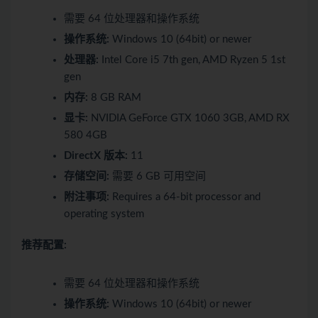
需要 64 位处理器和操作系统
操作系统:
Windows 10 (64bit) or newer
处理器:
Intel Core i5 7th gen, AMD Ryzen 5 1st
gen
内存:
8 GB RAM
显卡:
NVIDIA GeForce GTX 1060 3GB, AMD RX
580 4GB
DirectX 版本:
11
存储空间:
需要 6 GB 可用空间
附注事项:
Requires a 64-bit processor and
operating system
推荐配置:
需要 64 位处理器和操作系统
操作系统:
Windows 10 (64bit) or newer