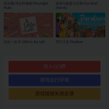
月光峰/月光岭物语/Moonlight
永恒与星辰与日常/Our Brief
Peaks
Eternity
向左一点/A Little to the Left
平行人生/Paralives
加入QQ群
游戏运行环境
游戏链接失效反馈