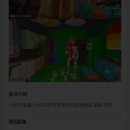
版本介绍
v1829|容量5.56GB|官方简体中文|支持键盘.鼠标.手柄
最低配置: