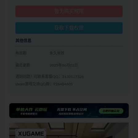
暂无购买权限
获取下载权限
其他信息
有效期
永久有效
最近更新
2025年06月02日
遇到问题？可联系客服QQ：2130127326
steam游戏交流QQ群：926484605