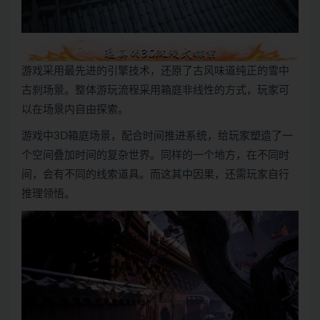
游戏采用最先进的引擎技术，还原了古风味道纯正的雪中
古刹场景。整体游玩流程采用箱庭非线性的方式，玩家可
以在场景内自由探索。
游戏中3D箱庭场景，配合时间推进系统，给玩家塑造了一
个空间叠加时间的复杂世界。同样的一个地方，在不同时
间，会有不同的线索道具。而这其中因果，还需玩家自行
推理领悟。