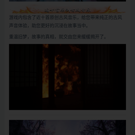
游戏内包含了近十首原创古风音乐，给您带来纯正的古风
声音体验，助您更好的沉浸在故事当中。
重温旧梦，故事的真相，就交由您来缓缓揭开了。