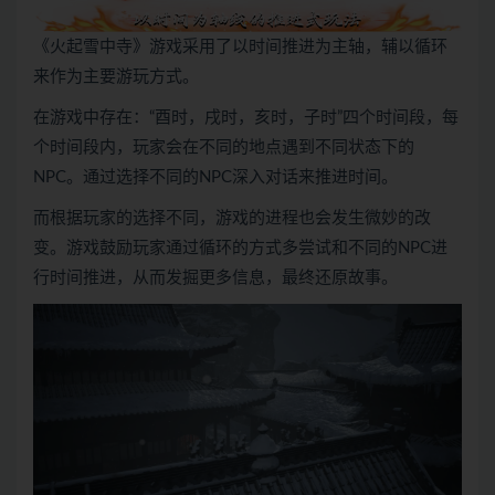
《火起雪中寺》游戏采用了以时间推进为主轴，辅以循环
来作为主要游玩方式。
在游戏中存在：“酉时，戌时，亥时，子时”四个时间段，每
个时间段内，玩家会在不同的地点遇到不同状态下的
NPC。通过选择不同的NPC深入对话来推进时间。
而根据玩家的选择不同，游戏的进程也会发生微妙的改
变。游戏鼓励玩家通过循环的方式多尝试和不同的NPC进
行时间推进，从而发掘更多信息，最终还原故事。