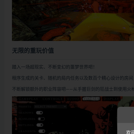
无限的重玩价值
踏入一场超现实、不断变幻的噩梦世界吧！
程序生成的关卡、随机的局内任务以及数百个精心设计的房间
不断解锁额外的职业阵容吧——从手握巨剑的狂战士到使用火
欢迎