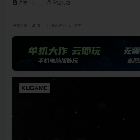
详情介绍
常见问题
当前位置：
首页
全部游戏
正文