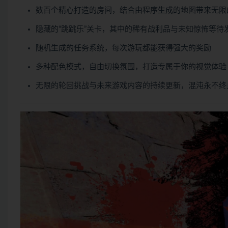
数百个精心打造的房间，结合由程序生成的地图带来无限
隐藏的“跳跳乐”关卡，其中的稀有战利品与未知惊怖等待
随机生成的任务系统，每次游玩都能获得强大的奖励
多种配色模式，自由切换氛围，打造专属于你的视觉体验
无限的轮回挑战与未来游戏内容的持续更新，混沌永不终