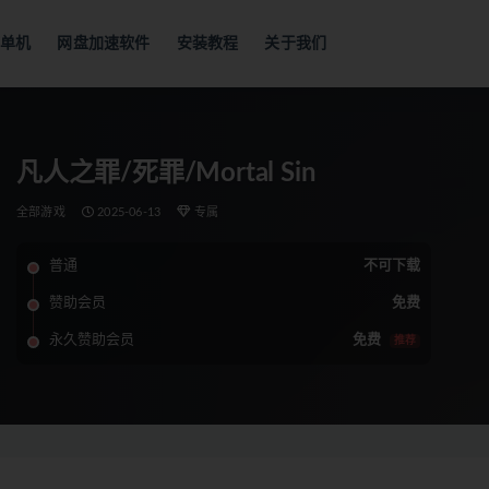
单机
网盘加速软件
安装教程
关于我们
凡人之罪/死罪/Mortal Sin
全部游戏
2025-06-13
专属
普通
不可下载
赞助会员
免费
永久赞助会员
免费
推荐