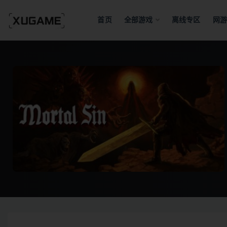
首页
全部游戏
离线专区
网游
全部