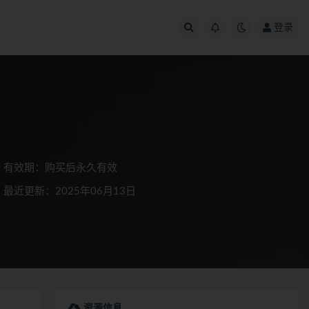
登录
有效期：购买后永久有效
最近更新：2025年06月13日
资源信息