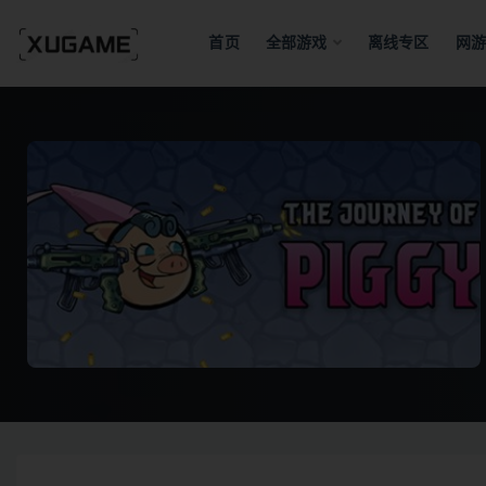
首页
全部游戏
离线专区
网游
全部