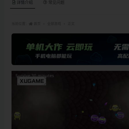
详情介绍
常见问题
当前位置：
首页
全部游戏
正文