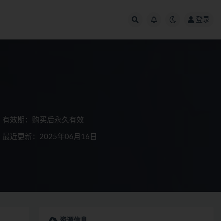
登录
有效期：购买后永久有效
最近更新：2025年06月16日
资源信息