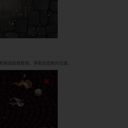
断挑战自我极限，争取创造新的记录。