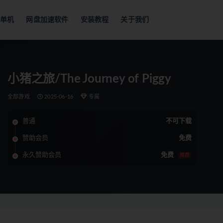
单机
网盘加速软件
安装教程
关于我们
小猪之旅/The Journey of Piggy
全部游戏
2025-06-16
专属
普通
不可下载
赞助会员
免费
永久赞助会员
免费
推荐