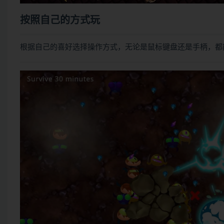
按照自己的方式玩
根据自己的喜好选择操作方式，无论是鼠标键盘还是手柄，都