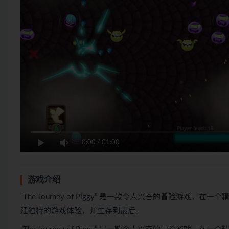
0:00
/
01:00
游戏介绍
“The Journey of Piggy” 是一款令人兴奋的冒险
建独特的游戏体验，并生存到最后。