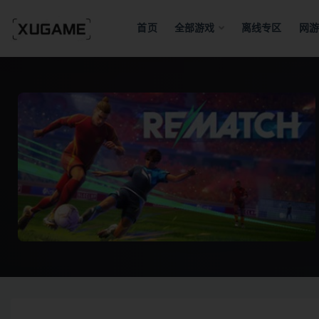
首页
全部游戏
离线专区
网游
全部