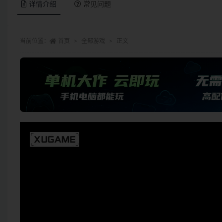
详情介绍
常见问题
当前位置：
首页
全部游戏
正文