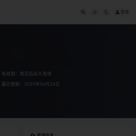
登录
有效期：购买后永久有效
最近更新：2025年06月26日
资源信息