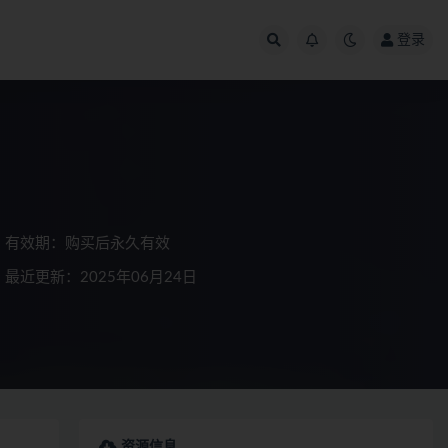
登录
有效期：购买后永久有效
最近更新：2025年06月24日
资源信息