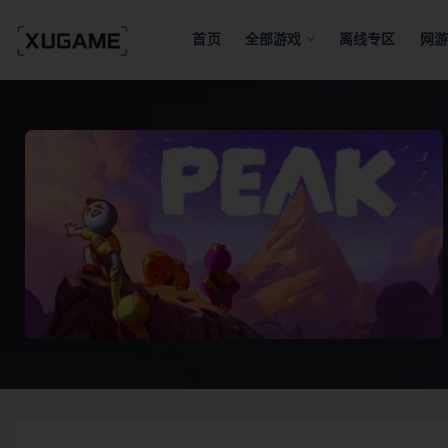
首页
全部游戏
离线专区
网游
全部