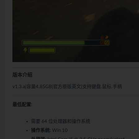
版本介绍
v1.3.a|容量4.85GB|官方原版英文|支持键盘.鼠标.手柄
最低配置:
需要 64 位处理器和操作系统
操作系统:
Win 10