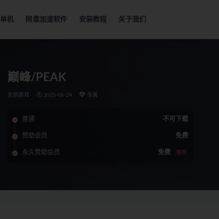
单机
网盘加速软件
安装教程
关于我们
巅峰/PEAK
全部游戏
2025-06-24
专属
普通
不可下载
赞助会员
免费
永久赞助会员
免费
推荐