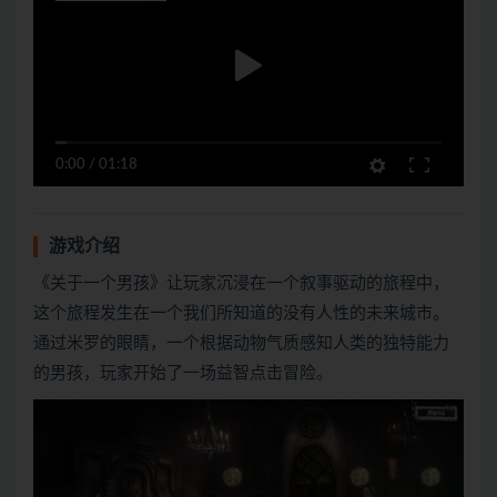
0:00
/
01:18
游戏介绍
《关于一个男孩》让玩家沉浸在一个叙事驱动的旅程中，
这个旅程发生在一个我们所知道的没有人性的未来城市。
通过米罗的眼睛，一个根据动物气质感知人类的独特能力
的男孩，玩家开始了一场益智点击冒险。