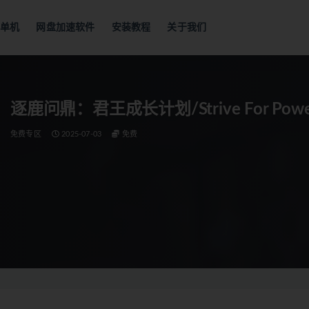
单机
网盘加速软件
安装教程
关于我们
逐鹿问鼎：君王成长计划/Strive For Power:K
免费专区
2025-07-03
免费