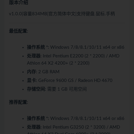
版本介绍
v1.0.0|容量834MB|官方简体中文|支持键盘.鼠标.手柄
最低配置:
操作系统 *:
Windows 7/8/8.1/10/11 x64 or x86
处理器:
Intel Pentium E2200 (2 * 2200) / AMD
Athlon 64 X2 4200+ (2 * 2200)
内存:
2 GB RAM
显卡:
GeForce 9600 GS / Radeon HD 4670
存储空间:
需要 1 GB 可用空间
推荐配置:
操作系统 *:
Windows 7/8/8.1/10/11 x64 or x86
处理器:
Intel Pentium G3250 (2 * 3200) / AMD