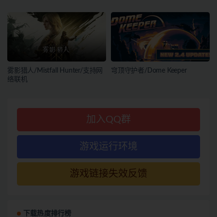
雾影猎人/Mistfall Hunter/支持网
穹顶守护者/Dome Keeper
络联机
加入QQ群
游戏运行环境
游戏链接失效反馈
下载热度排行榜