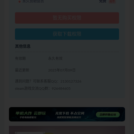
永久赞助会员
免费
推荐
暂无购买权限
获取下载权限
其他信息
有效期
永久有效
最近更新
2025年07月09日
遇到问题？可联系客服QQ：2130127326
steam游戏交流QQ群：926484605