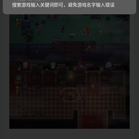
搜索游戏输入关键词即可，避免游戏名字输入错误