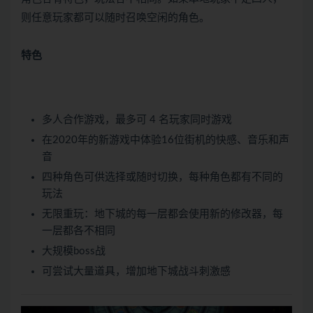
则任意玩家都可以随时召唤空闲的角色。
特色
多人合作游戏，最多可 4 名玩家同时游戏
在2020年的新游戏中体验16位街机的快感、音乐和声
音
四种角色可供选择或随时切换，每种角色都有不同的
玩法
无限重玩：地下城的每一层都会使用新的修改器，每
一层都各不相同
大规模boss战
可尝试大量道具，增加地下城战斗刺激感