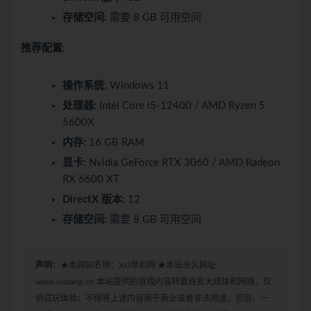
存储空间:
需要 8 GB 可用空间
推荐配置:
操作系统:
Windows 11
处理器:
Intel Core i5-12400 / AMD Ryzen 5
5600X
内存:
16 GB RAM
显卡:
Nvidia GeForce RTX 3060 / AMD Radeon
RX 6600 XT
DirectX 版本:
12
存储空间:
需要 8 GB 可用空间
声明：
★本网站名称：XU单机网 ★本站永久网址：
www.xudanji.cn 本站提供的游戏内容转载自各大媒体和网络，仅
供试玩体验；不得将上述内容用于商业或者非法用途，否则，一