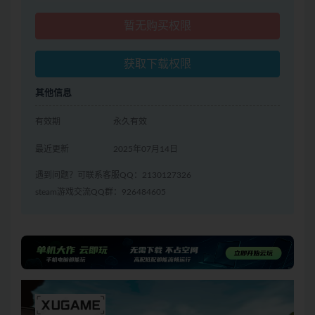
暂无购买权限
获取下载权限
其他信息
有效期
永久有效
最近更新
2025年07月14日
遇到问题？可联系客服QQ：2130127326
steam游戏交流QQ群：926484605