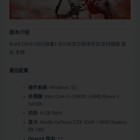
版本介绍
Build.18641981|容量1.85GB|官方简体中文|支持键盘.鼠
标.手柄
最低配置:
操作系统:
Windows 10
处理器:
Intel Core i5-10400 / AMD Ryzen 5
5600X
内存:
8 GB RAM
显卡:
Nvidia GeForce GTX 1060 / AMD Radeon
RX 580
DirectX 版本:
12