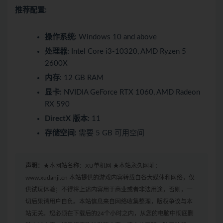
推荐配置:
操作系统:
Windows 10 and above
处理器:
Intel Core i3-10320, AMD Ryzen 5
2600X
内存:
12 GB RAM
显卡:
NVIDIA GeForce RTX 1060, AMD Radeon
RX 590
DirectX 版本:
11
存储空间:
需要 5 GB 可用空间
声明：
★本网站名称：XU单机网 ★本站永久网址：
www.xudanji.cn 本站提供的游戏内容转载自各大媒体和网络，仅
供试玩体验；不得将上述内容用于商业或者非法用途，否则，一
切后果请用户自负。本站信息来自网络收集整理，版权争议与本
站无关。您必须在下载后的24个小时之内，从您的电脑中彻底删