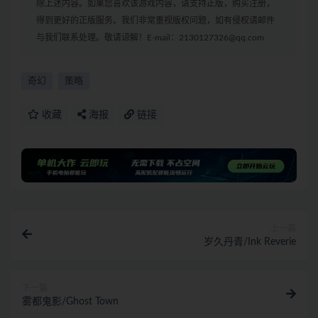
除上述内容。如果您喜欢该游戏内容，请支持正版，购买注册，
得到更好的正版服务。我们非常重视版权问题，如有侵权请邮件
与我们联系处理。敬请谅解！E-mail：2130127326@qq.com
奇幻
策略
收藏
海报
链接
上一篇
岁久丹青/Ink Reverie
下一篇
雾都鬼影/Ghost Town