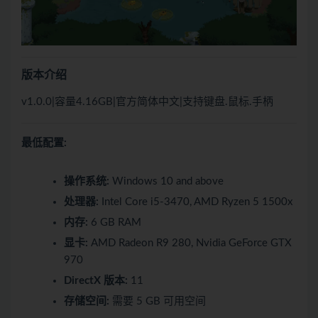
版本介绍
v1.0.0|容量4.16GB|官方简体中文|支持键盘.鼠标.手柄
最低配置:
操作系统:
Windows 10 and above
处理器:
Intel Core i5-3470, AMD Ryzen 5 1500x
内存:
6 GB RAM
显卡:
AMD Radeon R9 280, Nvidia GeForce GTX
970
DirectX 版本:
11
存储空间:
需要 5 GB 可用空间