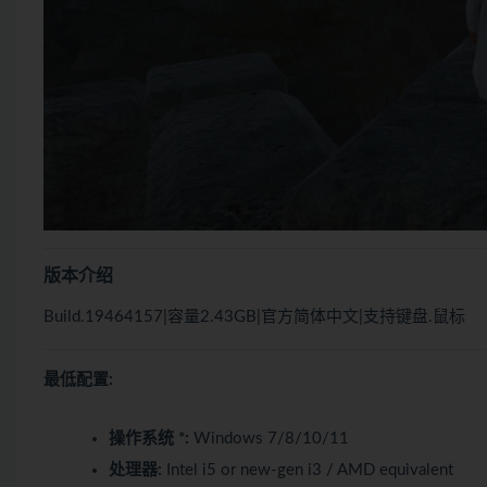
版本介绍
Build.19464157|容量2.43GB|官方简体中文|支持键盘.鼠标
最低配置:
操作系统 *:
Windows 7/8/10/11
处理器:
Intel i5 or new-gen i3 / AMD equivalent