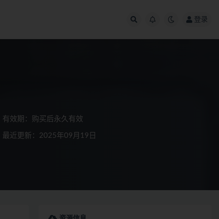
登录
有效期：购买后永久有效
最近更新：2025年09月19日
资源信息