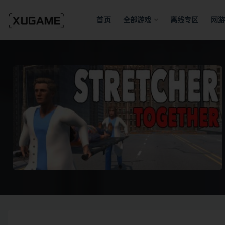
首页
全部游戏
离线专区
网游
全部