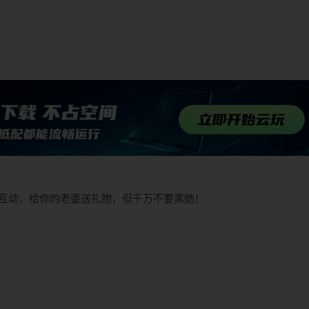
互动，给你的老婆送礼物，但千万不要黑她！