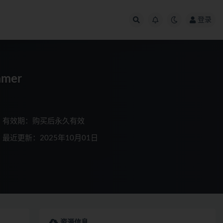
登录
amer
有效期：购买后永久有效
最近更新：2025年10月01日
资源信息