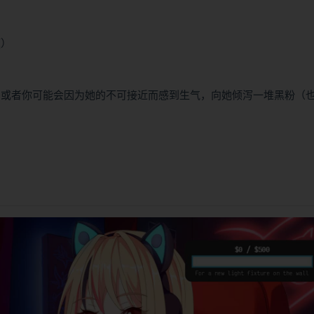
题）
），或者你可能会因为她的不可接近而感到生气，向她倾泻一堆黑粉（