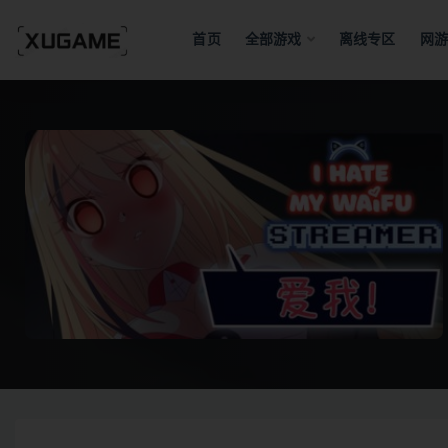
首页
全部游戏
离线专区
网游
全部