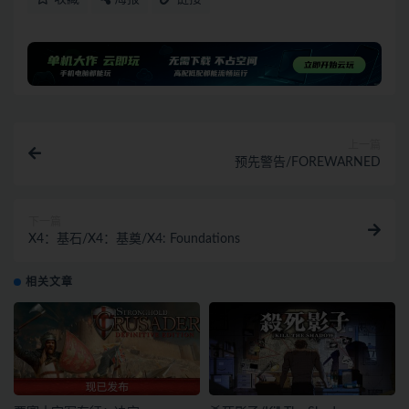
上一篇
预先警告/FOREWARNED
下一篇
X4：基石/X4：基奠/X4: Foundations
相关文章