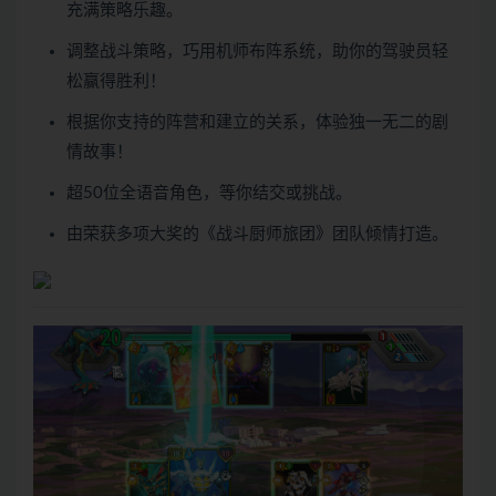
充满策略乐趣。
调整战斗策略，巧用机师布阵系统，助你的驾驶员轻
松赢得胜利！
根据你支持的阵营和建立的关系，体验独一无二的剧
情故事！
超50位全语音角色，等你结交或挑战。
由荣获多项大奖的《战斗厨师旅团》团队倾情打造。