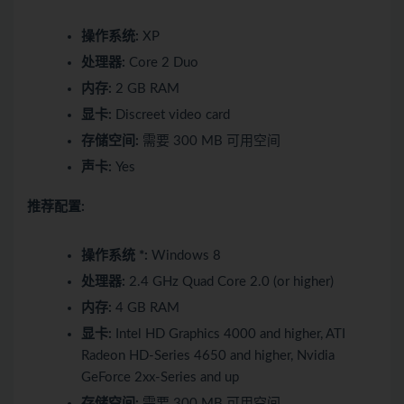
操作系统:
XP
处理器:
Core 2 Duo
内存:
2 GB RAM
显卡:
Discreet video card
存储空间:
需要 300 MB 可用空间
声卡:
Yes
推荐配置:
操作系统 *:
Windows 8
处理器:
2.4 GHz Quad Core 2.0 (or higher)
内存:
4 GB RAM
显卡:
Intel HD Graphics 4000 and higher, ATI
Radeon HD-Series 4650 and higher, Nvidia
GeForce 2xx-Series and up
存储空间:
需要 300 MB 可用空间