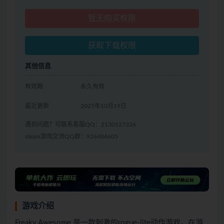
暂无购买权限
获取下载权限
其他信息
有效期
永久有效
最近更新
2025年10月19日
遇到问题？可联系客服QQ：2130127326
steam游戏交流QQ群：926484605
游戏介绍
Freaky Awesome 是一款刺激的rogue-lite动作游戏。在游