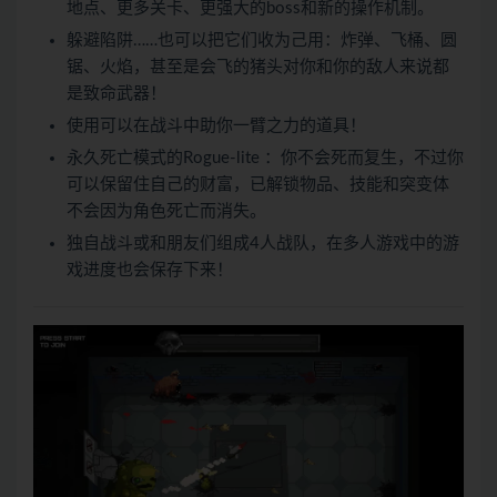
地点、更多关卡、更强大的boss和新的操作机制。
躲避陷阱……也可以把它们收为己用：炸弹、飞桶、圆
锯、火焰，甚至是会飞的猪头对你和你的敌人来说都
是致命武器！
使用可以在战斗中助你一臂之力的道具！
永久死亡模式的Rogue-lite ：你不会死而复生，不过你
可以保留住自己的财富，已解锁物品、技能和突变体
不会因为角色死亡而消失。
独自战斗或和朋友们组成4人战队，在多人游戏中的游
戏进度也会保存下来！