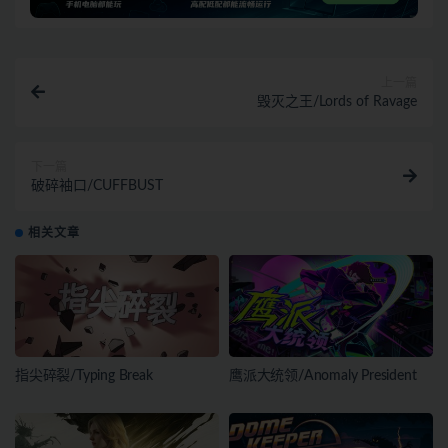
上一篇
毁灭之王/Lords of Ravage
下一篇
破碎袖口/CUFFBUST
相关文章
指尖碎裂/Typing Break
鹰派大统领/Anomaly President