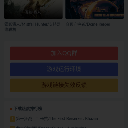
雾影猎人/Mistfall Hunter/支持网
穹顶守护者/Dome Keeper
络联机
加入QQ群
游戏运行环境
游戏链接失效反馈
下载热度排行榜
第一狂战士：卡赞/The First Berserker: Khazan
1