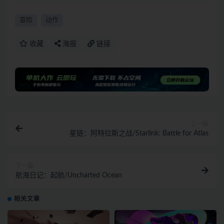
冒险
动作
收藏
海报
链接
上一篇
星链：阿特拉斯之战/Starlink: Battle for Atlas
下一篇
航海日记：起航/Uncharted Ocean
相关文章