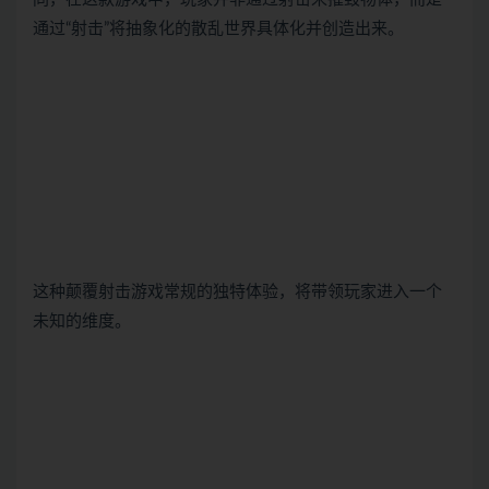
通过“射击”将抽象化的散乱世界具体化并创造出来。
这种颠覆射击游戏常规的独特体验，将带领玩家进入一个
未知的维度。