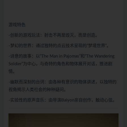
游戏特色
-创新的游戏玩法：射击不再是毁灭，而是创造。
-梦幻的世界：通过独特的点云技术呈现的“梦境世界”。
-诗意的故事：以“The Man in Pajomas”和“The Wandering
Soldier”为中心，与奇特的角色和物体展开对话，推进剧
情。
-幽默而深刻的台词：由各种有意识的物体讲述，以独特的
视角揭示人类社会的种种疑问。
-实验性的原声音乐：由导演Baiyon亲自创作，触动心弦。