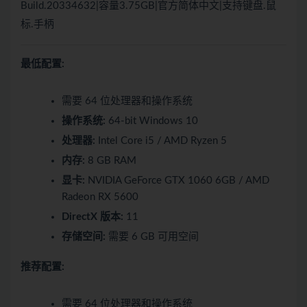
Build.20334632|容量3.75GB|官方简体中文|支持键盘.鼠
标.手柄
最低配置:
需要 64 位处理器和操作系统
操作系统:
64-bit Windows 10
处理器:
Intel Core i5 / AMD Ryzen 5
内存:
8 GB RAM
显卡:
NVIDIA GeForce GTX 1060 6GB / AMD
Radeon RX 5600
DirectX 版本:
11
存储空间:
需要 6 GB 可用空间
推荐配置:
需要 64 位处理器和操作系统