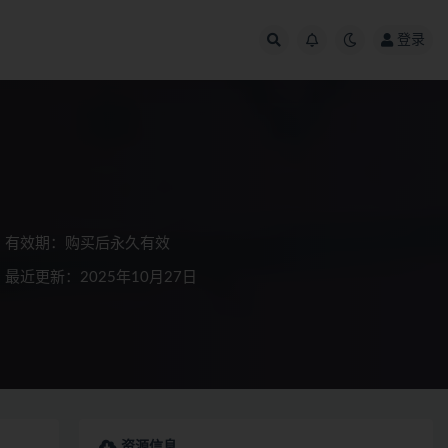
登录
有效期：购买后永久有效
最近更新：2025年10月27日
资源信息