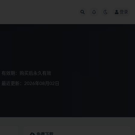
登录
有效期：购买后永久有效
最近更新：2026年08月02日
免费下载