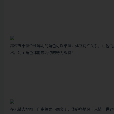
超过五十位个性鲜明的角色可以结识，建立羁绊关系，让他们
格。每个角色都能成为你的得力战将！
在无缝大地图上自由探索不同文明，体验各地风土人情。世界