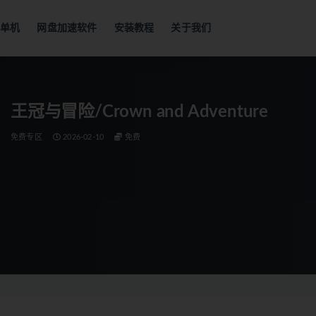
单机
网盘加速软件
安装教程
关于我们
王冠与冒险/Crown and Adventure
免费专区
2026-02-10
免费