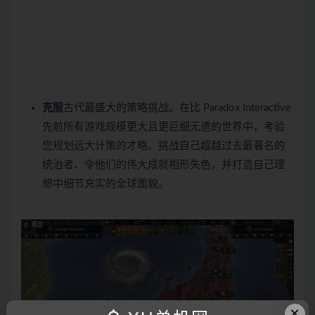
克服
古代最盛大的策略挑战。在比 Paradox Interactive
先前所有游戏规模更大且更巨细无遗的世界中，考验
您规划远大计策的才略。挑战自己超越过去最著名的
统治者、令他们的伟大成就相形失色，并打造自己理
想中细节充实的全球面貌。
×