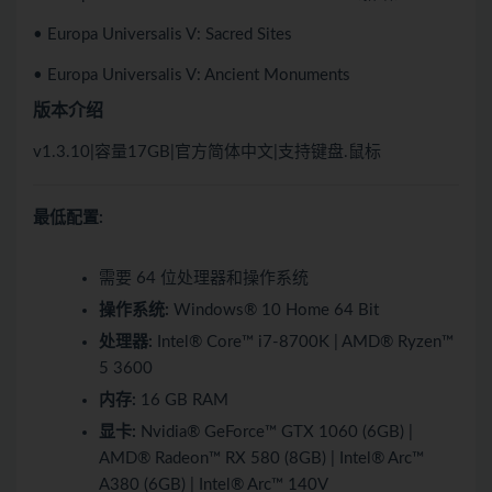
• Europa Universalis V: Sacred Sites
• Europa Universalis V: Ancient Monuments
版本介绍
v1.3.10|容量17GB|官方简体中文|支持键盘.鼠标
最低配置:
需要 64 位处理器和操作系统
操作系统:
Windows® 10 Home 64 Bit
处理器:
Intel® Core™ i7-8700K | AMD® Ryzen™
5 3600
内存:
16 GB RAM
显卡:
Nvidia® GeForce™ GTX 1060 (6GB) |
AMD® Radeon™ RX 580 (8GB) | Intel® Arc™
A380 (6GB) | Intel® Arc™ 140V