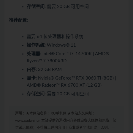
存储空间:
需要 20 GB 可用空间
推荐配置:
需要 64 位处理器和操作系统
操作系统:
Windows® 11
处理器:
Intel® Core™ i7-14700K | AMD®
Ryzen™ 7 7800X3D
内存:
32 GB RAM
显卡:
Nvidia® GeForce™ RTX 3060 Ti (8GB) |
AMD® Radeon™ RX 6700 XT (12 GB)
存储空间:
需要 20 GB 可用空间
声明：
★本网站名称：XU单机网 ★本站永久网址：
www.xudanji.cn 本站提供的游戏内容转载自各大媒体和网络，仅
供试玩体验；不得将上述内容用于商业或者非法用途，否则，一