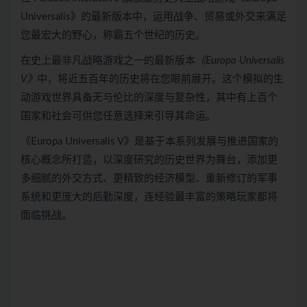
Universalis》的最新版本中，运用战争、贸易或外交来满足
您最宏大的野心，称霸五个世纪的历史。
在史上最非凡战略游戏之一的最新版本
《Europa Universalis
V》
中，将近五百年的历史将在您眼前展开。这个模拟的生
动游戏世界具备无与伦比的深度与复杂性，其中有上百个
国家和社会可供您任意选择来引导其命运。
《Europa Universalis V》是基于本系列发展与推进国家的
核心概念所打造，以深度研究的历史世界为舞台，添加更
多细腻的外交方式、更精致的经济模型、重新修订的军事
系统和更庞大的后勤深度，连经验最丰富的策略玩家都将
面临挑战。