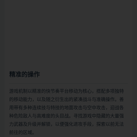
精准的操作
游戏机制以精准的快节奏平台移动为核心，搭配多项独特
的移动能力，以及随之衍生出的紧凑战斗与准确操作。善
用带有多种连续技与特技的地面攻击与空中攻击，迎战各
种危险敌人与高难度的头目战。寻找游戏中隐藏的大量强
力武器及升级并解锁，以便强化进攻手段，探索以前无法
前往的区域。