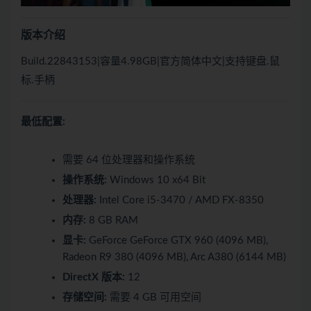
版本介绍
Build.22843153|容量4.98GB|官方简体中文|支持键盘.鼠
标.手柄
最低配置:
需要 64 位处理器和操作系统
操作系统:
Windows 10 x64 Bit
处理器:
Intel Core i5-3470 / AMD FX-8350
内存:
8 GB RAM
显卡:
GeForce GeForce GTX 960 (4096 MB),
Radeon R9 380 (4096 MB), Arc A380 (6144 MB)
DirectX 版本:
12
存储空间:
需要 4 GB 可用空间