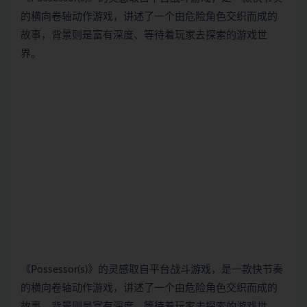
的横向卷轴动作游戏，讲述了一个由危险角色交织而成的
故事，背景则是富有深度、等待着玩家去探索的游戏世
界。
《Possessor(s)》的灵感取自平台战斗游戏，是一款快节奏
的横向卷轴动作游戏，讲述了一个由危险角色交织而成的
故事，背景则是富有深度、等待着玩家去探索的游戏世