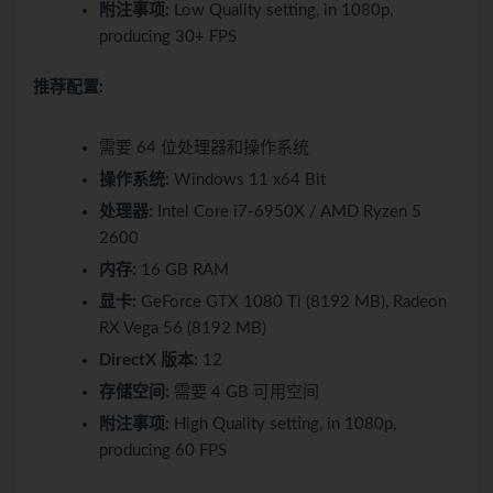
附注事项:
Low Quality setting, in 1080p,
producing 30+ FPS
推荐配置:
需要 64 位处理器和操作系统
操作系统:
Windows 11 x64 Bit
处理器:
Intel Core i7-6950X / AMD Ryzen 5
2600
内存:
16 GB RAM
显卡:
GeForce GTX 1080 Ti (8192 MB), Radeon
RX Vega 56 (8192 MB)
DirectX 版本:
12
存储空间:
需要 4 GB 可用空间
附注事项:
High Quality setting, in 1080p,
producing 60 FPS