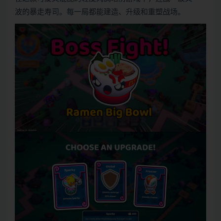
波的暴走寿司。每一局都能建造、升级和重塑战场。