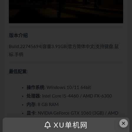
版本介绍
Build.22745694|容量3.91GB|官方简体中文|支持键盘.鼠
标.手柄
最低配置:
操作系统:
Windows 10/11 64bit
处理器:
Intel Core i5-4460 / AMD FX-6300
内存:
8 GB RAM
显卡:
NVIDIA GeForce GTX 1060 (3GB) / AMD
Radeon RX 580
×
XU单机网
DirectX 版本:
12