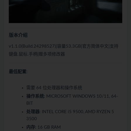
版本介绍
v1.1.0(Build.24298527)|容量53.3GB|官方简体中文|支持
键盘.鼠标.手柄|赠多项修改器
最低配置:
需要 64 位处理器和操作系统
操作系统:
MICROSOFT WINDOWS 10/11, 64-
BIT
处理器:
INTEL CORE i5 9500, AMD RYZEN 5
3500
内存:
16 GB RAM