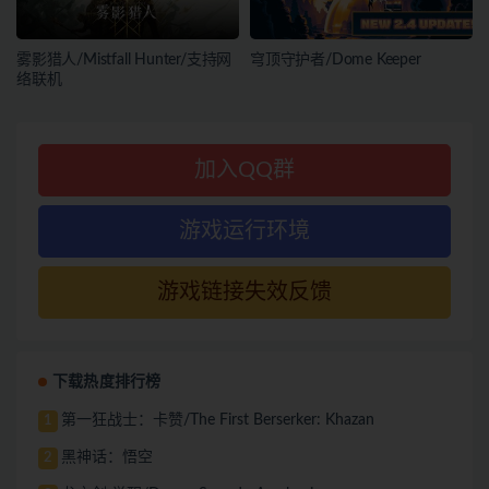
雾影猎人/Mistfall Hunter/支持网
穹顶守护者/Dome Keeper
络联机
加入QQ群
游戏运行环境
游戏链接失效反馈
下载热度排行榜
第一狂战士：卡赞/The First Berserker: Khazan
1
黑神话：悟空
2