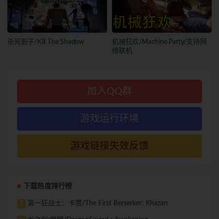
杀死影子/Kill The Shadow
机械狂欢/Machine Party/支持网
络联机
加入QQ群
游戏运行环境
游戏链接失效反馈
下载热度排行榜
第一狂战士：卡赞/The First Berserker: Khazan
1