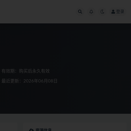
登录
有效期：购买后永久有效
最近更新：2026年06月08日
资源信息