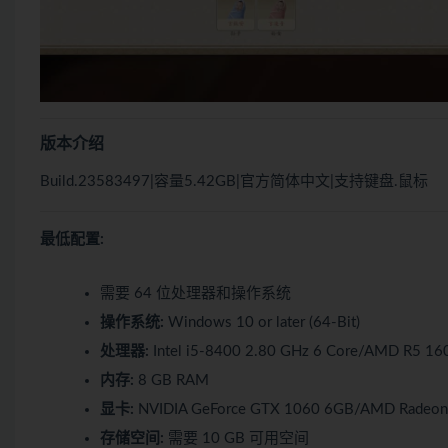
版本介绍
Build.23583497|容量5.42GB|官方简体中文|支持键盘.鼠标
最低配置:
需要 64 位处理器和操作系统
操作系统:
Windows 10 or later (64-Bit)
处理器:
Intel i5-8400 2.80 GHz 6 Core/AMD R5 16
内存:
8 GB RAM
显卡:
NVIDIA GeForce GTX 1060 6GB/AMD Radeon
存储空间:
需要 10 GB 可用空间