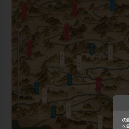
欢迎
收藏