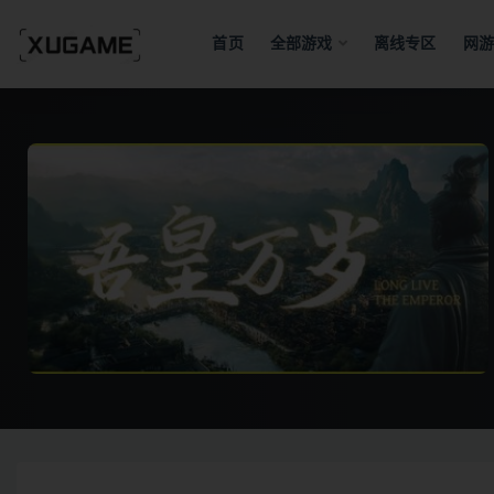
首页
全部游戏
离线专区
网游
全部