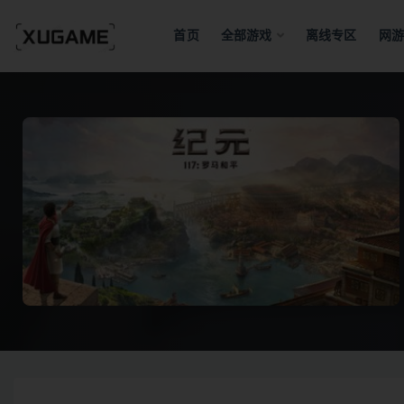
首页
全部游戏
离线专区
网游
全部