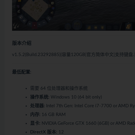
版本介绍
v1.5.2(Build.23292885)|容量120GB|官方简体中文|支持键
最低配置:
需要 64 位处理器和操作系统
操作系统:
Windows 10 (64 bit only)
处理器:
Intel 7th Gen: Intel Core i7-7700 or AMD R
内存:
16 GB RAM
显卡:
NVIDIA GeForce GTX 1660 (6GB) or AMD Rad
DirectX 版本:
12