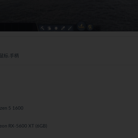
盘.鼠标.手柄
yzen 5 1600
eon RX-5600 XT (6GB)