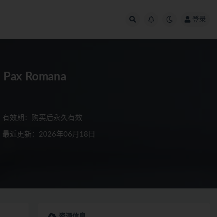
登录
ax Romana
有效期：购买后永久有效
最近更新：2026年06月18日
资源信息