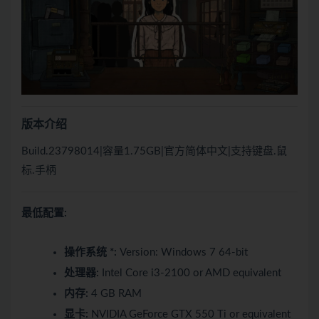
版本介绍
Build.23798014|容量1.75GB|官方简体中文|支持键盘.鼠
标.手柄
最低配置:
操作系统 *:
Version: Windows 7 64-bit
处理器:
Intel Core i3-2100 or AMD equivalent
内存:
4 GB RAM
显卡:
NVIDIA GeForce GTX 550 Ti or equivalent