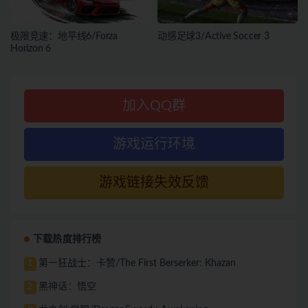
极限竞速：地平线6/Forza
动感足球3/Active Soccer 3
Horizon 6
加入QQ群
游戏运行环境
游戏链接失效反馈
下载热度排行榜
第一狂战士：卡赞/The First Berserker: Khazan
1
黑神话：悟空
2