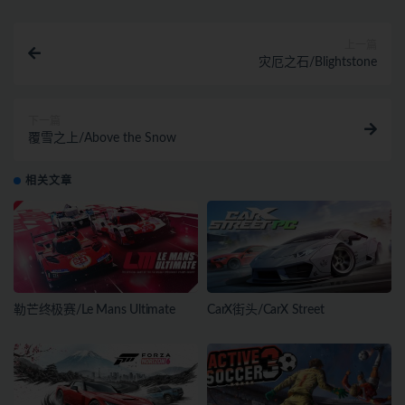
上一篇
灾厄之石/Blightstone
下一篇
覆雪之上/Above the Snow
相关文章
勒芒终极赛/Le Mans Ultimate
CarX街头/CarX Street