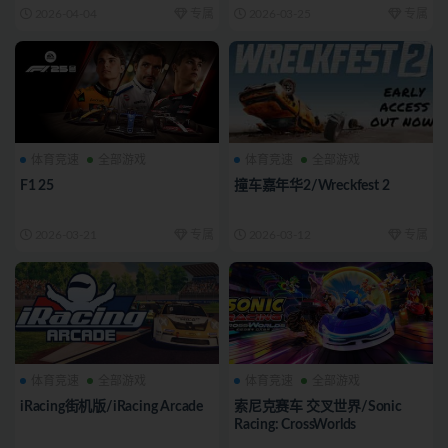
2026-04-04
专属
2026-03-25
专属
体育竞速
全部游戏
体育竞速
全部游戏
F1 25
撞车嘉年华2/Wreckfest 2
2026-03-21
专属
2026-03-12
专属
体育竞速
全部游戏
体育竞速
全部游戏
iRacing街机版/iRacing Arcade
索尼克赛车 交叉世界/Sonic
Racing: CrossWorlds