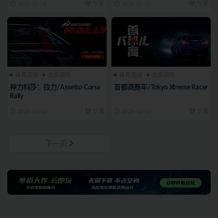
2026-03-06
专属
2026-03-05
专属
体育竞速
全部游戏
体育竞速
全部游戏
神力科莎：拉力/Assetto Corsa
首都高赛车/Tokyo Xtreme Racer
Rally
2026-03-02
专属
2026-03-02
专属
下一页