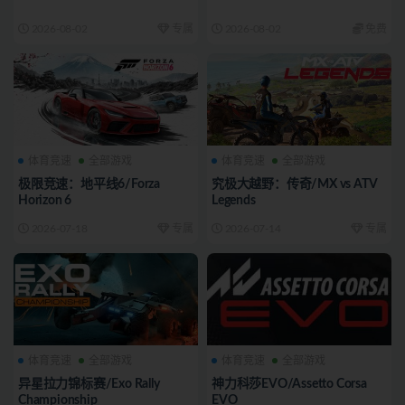
2026-08-02
专属
2026-08-02
免费
体育竞速
全部游戏
体育竞速
全部游戏
极限竞速：地平线6/Forza
究极大越野：传奇/MX vs ATV
Horizon 6
Legends
2026-07-18
专属
2026-07-14
专属
体育竞速
全部游戏
体育竞速
全部游戏
异星拉力锦标赛/Exo Rally
神力科莎EVO/Assetto Corsa
Championship
EVO